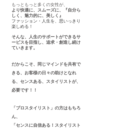
もっともっと多くの女性が、​
より快適に、スムーズに、
『自分ら
しく、魅力的に、美しく』
ファッション・人生を、思いっきり
楽しめる！
そんな、人生のサポートができるサ
ービスを目指し、追求・創造し続け
ていきます。
だからこそ、同じマインドを共有で
きる、お客様の日々の助けとなれ
る、センスある、スタイリストが、
必要です！！
「プロスタイリスト」の方はもちろ
ん、
「センスに自信ある！スタイリスト