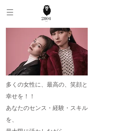
多くの女性に、最高の、笑顔と
幸せを！！
あなたのセンス・経験・スキル
を、