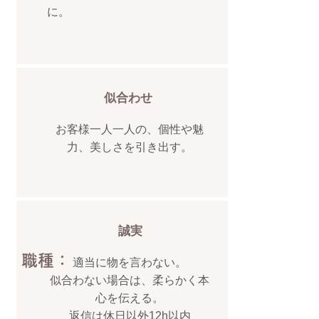
に。
似合わせ
お客様一人一人の、個性や魅
力、美しさを引き出す。
​誠実
職種：
適当に物を言わない。
似合わない場合は、柔らかく本
心を伝える。
返信は休日以外12h以内