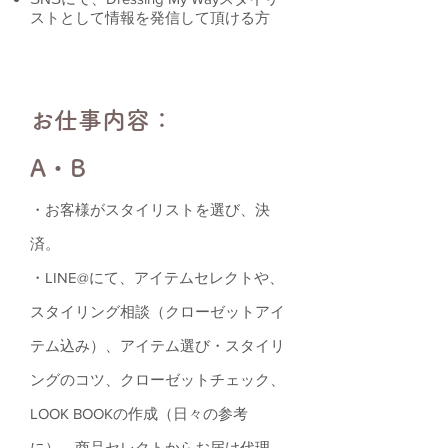
ストとして情報を発信して頂ける方
お仕事内容：
A・B
・お客様がスタイリストを選び、決
済。
・LINE@にて、アイテムセレクトや、
スタイリング相談（クローゼットアイ
テム込み）、アイテム選び・スタイリ
ングのコツ、クローゼットチェック、
LOOK BOOKの作成（日々の参考
に）、商品セレクトからお届け代理、