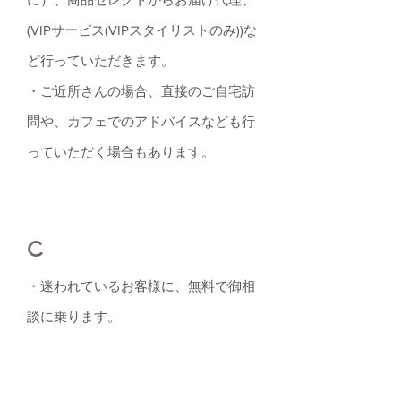
(VIPサービス(VIPスタイリストのみ))な
ど行っていただきます。
・ご近所さんの場合、直接のご自宅訪
問や、カフェでのアドバイスなども行
っていただく場合もあります。
C
・迷われているお客様に、無料で御相
談に乗ります。