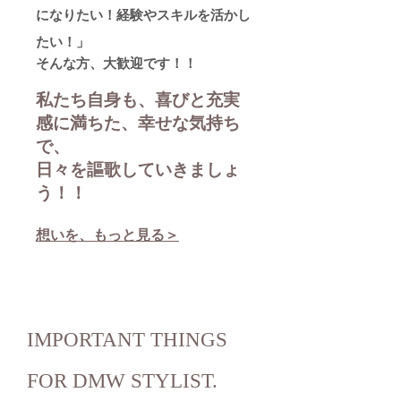
になりたい！経験やスキルを活かし
たい！」
​そんな
方、大歓迎です！！
私たち自身も、喜びと充実
感に満ちた、幸せな気持ち
で、
日々を謳歌していきましょ
う！！
想いを、もっと見る＞
IMPORTANT THINGS
FOR DMW STYLIST.