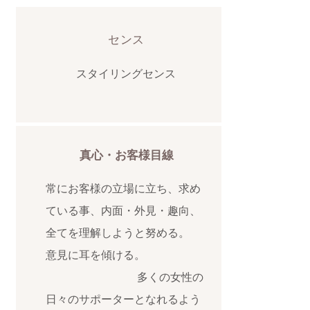
​センス
​スタイリングセンス
真心・お客様目線
常にお客様の立場に立ち、求め
ている事、内面・外見・趣向、
全てを理解しようと努める。
​意見に耳を傾ける。
多くの女性の
日々のサポーターとなれるよう