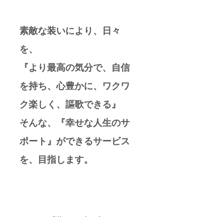
素敵な装いにより、日々
を、
『より最高の気分で、自信
を持ち、心豊かに、ワクワ
ク楽しく、謳歌できる』
そんな、『幸せな人生のサ
ポート』ができるサービス
を、目指します。