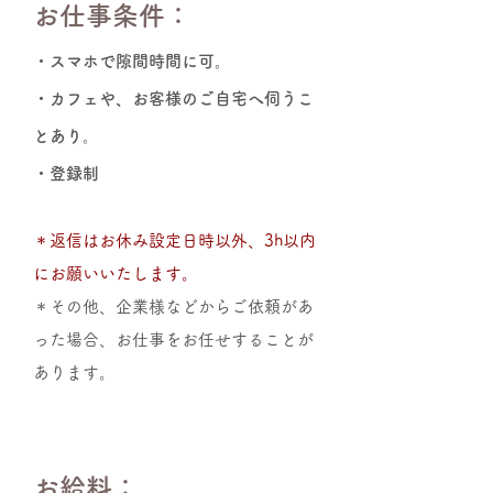
お仕事条件：
・スマホで隙間時間に可。
・カフェや、お客様のご自宅へ伺うこ
とあり。
・登録制
＊返信はお休み設定日時以外、3h以内
にお願いいたします。
＊その他、企業様などからご依頼があ
った場合、お仕事をお任せすることが
あります。
お給料：