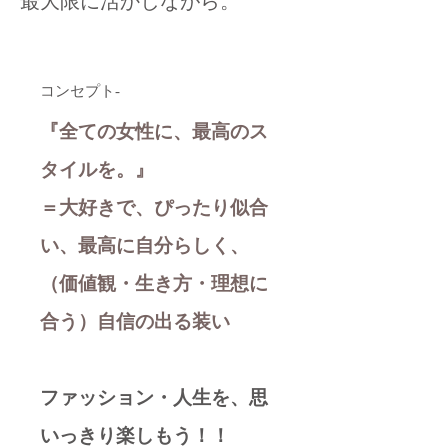
最大限に活かしながら。
コンセプト-
『全ての女性に、最高のス
タイルを。』
＝大好きで、ぴったり似合
い、最高に自分らしく、
（価値観・生き方・理想に
合う）自信の出る装い
ファッション・人生を、思
いっきり楽しもう！！