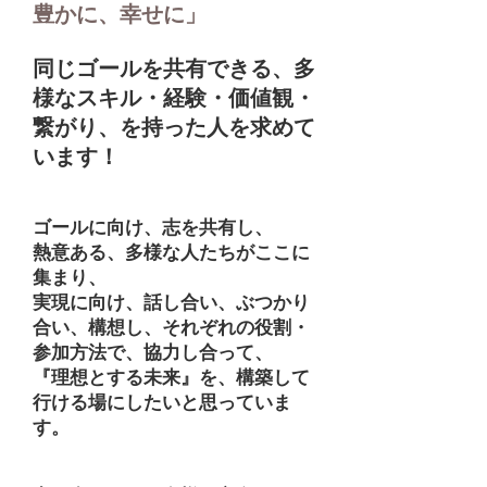
豊かに、幸せに」
同じゴールを共有できる、多
様なスキル・経験・価値観・
繋がり、を持った人を求めて
います！
ゴールに向け、志を共有し、
熱意ある、多様な人たちがここに
集まり、
実現に向け、話し合い、ぶつかり
合い、構想し、それぞれの役割・
参加方法で、協力し合って、
『理想とする未来』を、構築して
行ける場にしたいと思っていま
す。