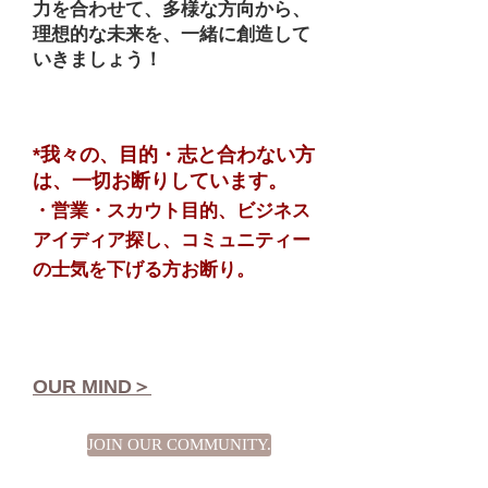
力を合わせて、多様な方向から、
理想的な未来を、一緒に創造して
いきましょう！​
*
我々の、目的・志と合わない方
は、一切お断りしています。
・営業・スカウト目的、ビジネス
アイディア探し、
コミュニティー
の士気を下げる方お断り。
OUR MIND＞
JOIN OUR COMMUNITY.